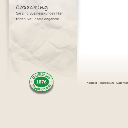
Sie sind Businesskunde? Hier
finden Sie unsere Angebote.
|
|
Kontakt
Impressum
Datensc