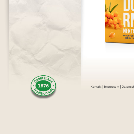
|
|
Kontakt
Impressum
Datensc