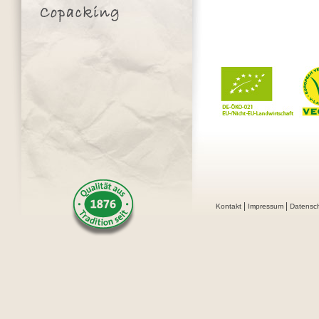
|
|
Kontakt
Impressum
Datensc